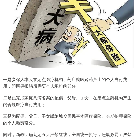
一是参保人本人在定点医疗机构、药店就医购药产生的个人自付费
用，即医保报销后需要个人承担的部分；
二是已完成家庭共济备案的配偶、父母、子女，在定点医药机构产生
的合规医疗自付费用；
三是为配偶、父母、子女缴纳城乡居民基本医疗保险、长期护理保险
的个人缴费部分。
同时，新政明确划定五大严禁红线，全国统一执行，违规必罚：严禁