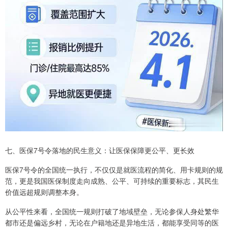
七、医保7号令落地的民生意义：让医保保障更公平、更长效
医保7号令的全国统一执行，不仅仅是就医流程的简化、用卡规则的规
范，更是我国医保制度走向成熟、公平、可持续的重要标志，其民生
价值远超规则调整本身。
从公平性来看，全国统一规则打破了地域壁垒，无论参保人身处繁华
都市还是偏远乡村，无论在户籍地还是异地生活，都能享受同等的医