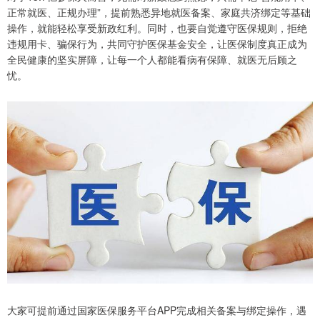
正常就医、正规办理”，提前熟悉异地就医备案、家庭共济绑定等基础
操作，就能轻松享受新政红利。同时，也要自觉遵守医保规则，拒绝
违规用卡、骗保行为，共同守护医保基金安全，让医保制度真正成为
全民健康的坚实屏障，让每一个人都能看病有保障、就医无后顾之
忧。
大家可提前通过国家医保服务平台APP完成相关备案与绑定操作，遇