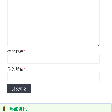
你的昵称
*
你的邮箱
*
提交评论
热点资讯