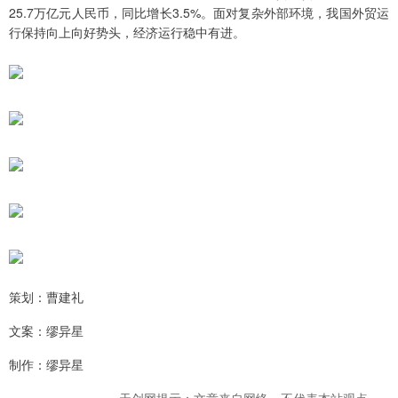
25.7万亿元人民币，同比增长3.5%。面对复杂外部环境，我国外贸运
行保持向上向好势头，经济运行稳中有进。
策划：曹建礼
文案：缪异星
制作：缪异星
天创网提示：文章来自网络，不代表本站观点。