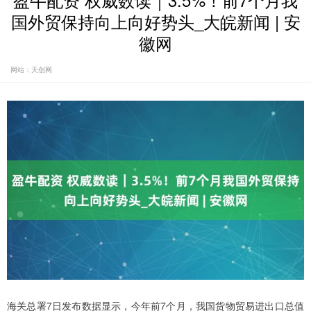
盈牛配资 权威数读｜3.5%！前7个月我
国外贸保持向上向好势头_大皖新闻 | 安
徽网
网站：天创网
海关总署7日发布数据显示，今年前7个月，我国货物贸易进出口总值