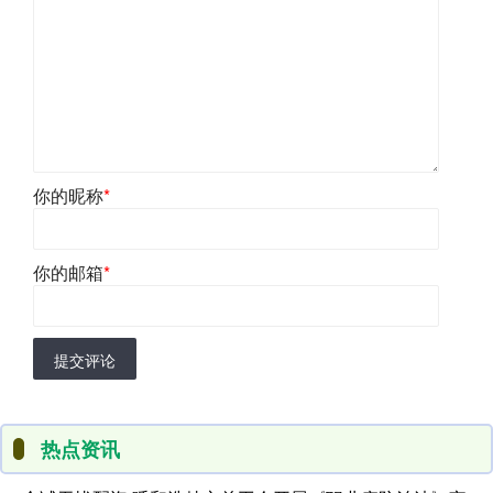
你的昵称
*
你的邮箱
*
提交评论
热点资讯