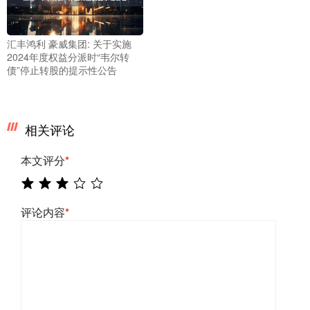
汇丰鸿利 豪威集团: 关于实施
2024年度权益分派时“韦尔转
债”停止转股的提示性公告
相关评论
本文评分
*
评论内容
*