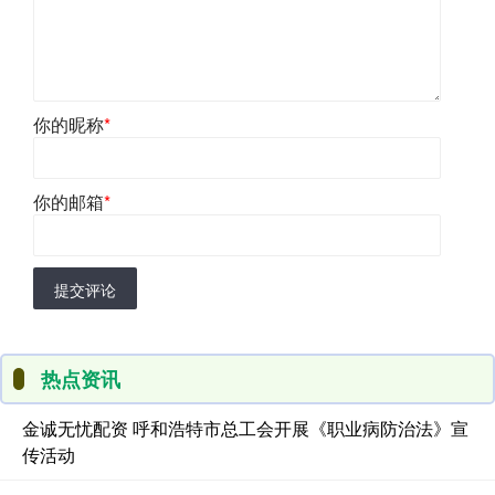
你的昵称
*
你的邮箱
*
提交评论
热点资讯
金诚无忧配资 呼和浩特市总工会开展《职业病防治法》宣
传活动