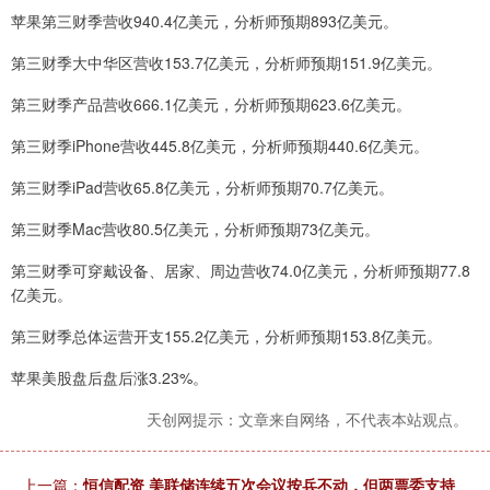
苹果第三财季营收940.4亿美元，分析师预期893亿美元。
第三财季大中华区营收153.7亿美元，分析师预期151.9亿美元。
第三财季产品营收666.1亿美元，分析师预期623.6亿美元。
第三财季iPhone营收445.8亿美元，分析师预期440.6亿美元。
第三财季iPad营收65.8亿美元，分析师预期70.7亿美元。
第三财季Mac营收80.5亿美元，分析师预期73亿美元。
第三财季可穿戴设备、居家、周边营收74.0亿美元，分析师预期77.8
亿美元。
第三财季总体运营开支155.2亿美元，分析师预期153.8亿美元。
苹果美股盘后盘后涨3.23%。
天创网提示：文章来自网络，不代表本站观点。
上一篇：
恒信配资 美联储连续五次会议按兵不动，但两票委支持