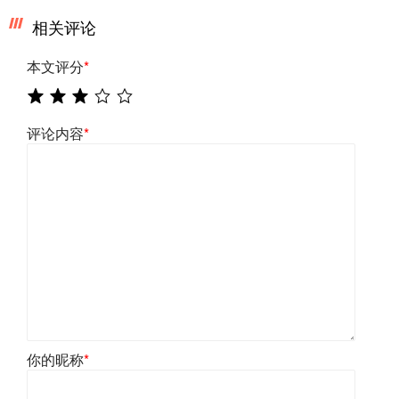
相关评论
本文评分
*
评论内容
*
你的昵称
*